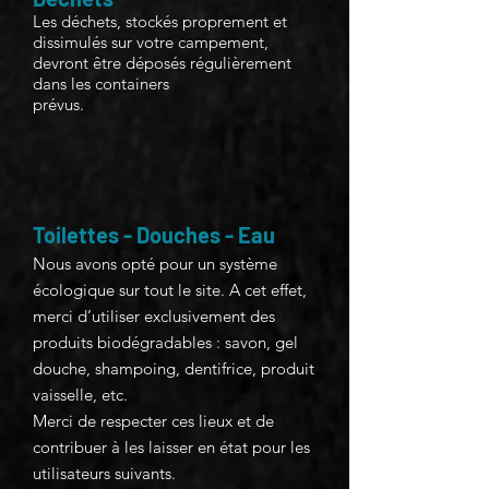
Les déchets, stockés proprement et
dissimulés sur votre campement,
devront être déposés régulièrement
dans les containers
prévus.
Toilettes - Douches - Eau
Nous avons opté pour un système
écologique sur tout le site. A cet effet,
merci d’utiliser exclusivement des
produits biodégradables : savon, gel
douche, shampoing, dentifrice, produit
vaisselle, etc.
Merci de respecter ces lieux et de
contribuer à les laisser en état pour les
utilisateurs suivants.