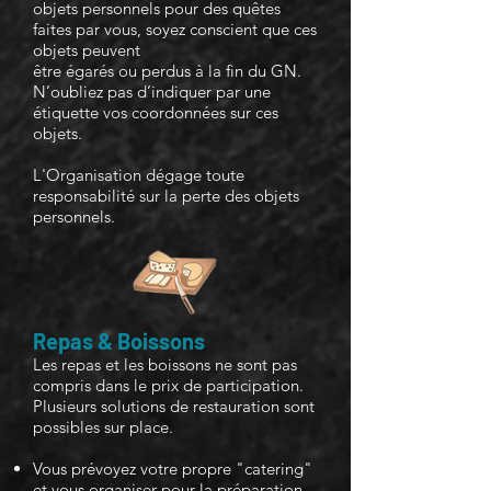
objets personnels pour des quêtes
faites par vous, soyez conscient que ces
objets peuvent
être égarés ou perdus à la fin du GN.
N’oubliez pas d’indiquer par une
étiquette vos coordonnées sur ces
objets.
L'Organisation dégage toute
responsabilité sur la perte des objets
personnels.
Repas & Boissons
Les repas et les boissons ne sont pas
compris dans le prix de participation.
Plusieurs solutions de restauration sont
possibles sur place.
Vous prévoyez votre propre "catering"
et vous organiser pour la préparation