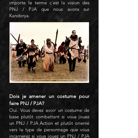
importe le terme c'est la vision des
PNJ / PJA que nous avons sur
Kandorya.
Dois je amener un costume pour
faire PNJ / PJA?
Oui. Vous devez avoir un costume de
base plutôt combattant si vous jouez
un PNJ / PJA Action et plutôt orienté
vers le type de personnage que vous
incarnerez si vous jouez un PNJ / PJA