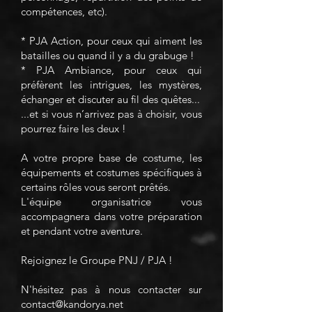
compétences, etc).
* PJA Action, pour ceux qui aiment les
batailles ou quand il y a du grabuge !
* PJA Ambiance, pour ceux qui
préfèrent les intrigues, les mystères,
échanger et discuter au fil des quêtes...
...et si vous n’arrivez pas à choisir, vous
pourrez faire les deux !
A votre propre base de costume, les
équipements et costumes spécifiques à
certains rôles vous seront prêtés.
L'équipe organisatrice vous
accompagnera dans votre préparation
et pendant votre aventure.
Rejoignez le Groupe PNJ / PJA !
N'hésitez pas à nous contacter sur
contact@kandorya.net