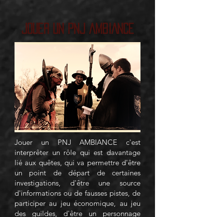
Jouer un PNJ AMBIANCE
Jouer un PNJ AMBIANCE c'est
interprêter un rôle qui est davantage
lié aux quêtes, qui va permettre d'être
un point de départ de certaines
investigations, d'être une source
d'informations ou de fausses pistes, de
participer au jeu économique, au jeu
des guildes, d'être un personnage