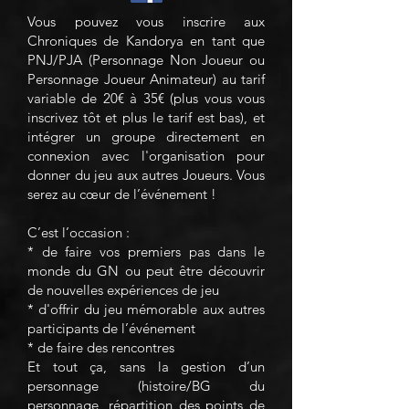
Vous pouvez vous inscrire aux
Chroniques de Kandorya en tant que
PNJ/PJA (Personnage Non Joueur ou
Personnage Joueur Animateur) au tarif
variable de 20€ à 35€ (plus vous vous
inscrivez tôt et plus le tarif est bas), et
intégrer un groupe directement en
connexion avec l'organisation pour
donner du jeu aux autres Joueurs. Vous
serez au cœur de l’événement !
C’est l’occasion :
* de faire vos premiers pas dans le
monde du GN ou peut être découvrir
de nouvelles expériences de jeu
* d'offrir du jeu mémorable aux autres
participants de l’événement
* de faire des rencontres
Et tout ça, sans la gestion d’un
personnage (histoire/BG du
personnage, répartition des points de