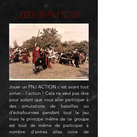
Jouer un PNJ ACTION
Jouer un PNJ ACTION c'est avant tout
aimer... l'action ! Cela ne veut pas dire
pour autant que vous aller participer à
des simulations de batailles ou
d'échafourrées pendant tout le jeu
mais le principe même de ce groupe
est tout de même de participer à
nombre d'entres elles voire de