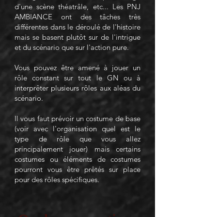
d'une scène théatrâle, etc... Les PNJ
AMBIANCE ont des tâches très
différentes dans le déroulé de l'histoire
mais se basent plutôt sur de l'intrigue
et du scénario que sur l'action pure.
Vous pouvez être amené à jouer un
rôle constant sur tout le GN ou à
interprêter plusieurs rôles aux aléas du
scénario.
Il vous faut prévoir un costume de base
(voir avec l'organisation quel est le
type de rôle que vous allez
principalement jouer) mais certains
costumes ou éléments de costumes
pourront vous être prêtés sur place
pour des rôles spécifiques.