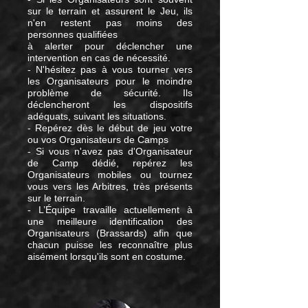
sur le terrain et assurent le Jeu, ils
n'en restent pas moins des
personnes qualifiées
à alerter pour déclencher une
intervention en cas de nécessité.
- N'hésitez pas à vous tourner vers
les Organisateurs pour le moindre
problème de sécurité. Ils
déclencheront les dispositifs
adéquats, suivant les situations.
- Repérez dès le début de jeu votre
ou vos Organisateurs de Camps
- Si vous n'avez pas d'Organisateur
de Camp dédié, repérez les
Organisateurs mobiles ou tournez
vous vers les Arbitres, très présents
sur le terrain.
- L’Équipe travaille actuellement à
une meilleure identification des
Organisateurs (Brassards) afin que
chacun puisse les reconnaître plus
aisément lorsqu'ils sont en costume.