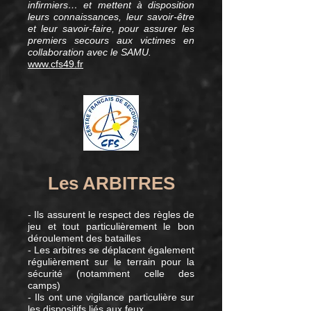
infirmiers… et mettent à disposition
leurs connaissances, leur savoir-être
et leur savoir-faire, pour assurer les
premiers secours aux victimes en
collaboration avec le SAMU.
www.cfs49.fr
Les ARBITRES
- Ils assurent le respect des règles de
jeu et tout particulièrement le bon
déroulement des batailles
- Les arbitres se déplacent également
régulièrement sur le terrain pour la
sécurité (notamment celle des
camps)
- Ils ont une vigilance particulière sur
les dispositifs liés aux feux.