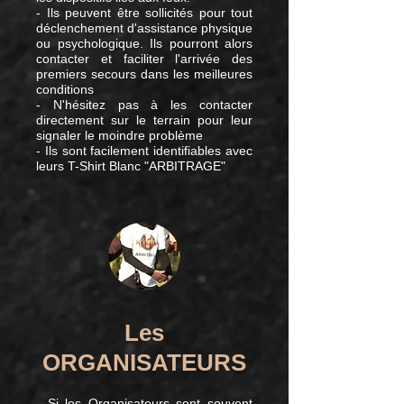
- Ils peuvent être sollicités pour tout
déclenchement d'assistance physique
ou psychologique. Ils pourront alors
contacter et faciliter l'arrivée des
premiers secours dans les meilleures
conditions
- N'hésitez pas à les contacter
directement sur le terrain pour leur
signaler le moindre problème
- Ils sont facilement identifiables avec
leurs T-Shirt Blanc "ARBITRAGE"
Les
ORGANISATEURS
- Si les Organisateurs sont souvent