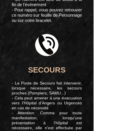
fin de l'événement
- Pour rappel, vous pouvez retrouver
ce numéro sur feuille de Personnage
ou sur votre bracelet.
SECOURS
- Le Poste de Secours fait intervenir,
lorsque nécessaire, les secours
proches (Pompiers, SAMU...)
- Cela peut amener à une évacuation
vers l’Hôpital d'Angers ou Urgences
en cas de nécessité
- Attention: Comme pour toute
manifestation, lorsqu'une
présentation à l’hôpital est
nécessaire, elle n'est effectuée par