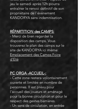
jeu le samedi après 12h pourra
entraîner le renvoi définitif de son
propriétaire de l'événement
KANDORYA sans indemnisation.
RÉPARTITION des CAMPS:
- Merci de bien regarder la
disposition des camps. Vous
trouverez le plan des camps sur le
site de KANDORYA ici même:
Emplacement des Camps Foire
d'Eté
PC ORGA -ACCUEIL-:
- Cette zone restera volontairement
ouverte et limitée en nombre de
personnes. Il est prévu pour
l'accueil des joueurs et aménagé
pour la bonne circulation et pour le
respect des gestes barrières.
- Un sens de circulation, en entrée