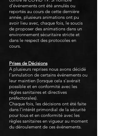
d'événements ont été annulés ou
reportés au cours de cette dernière
année, plusieurs animations ont pu
avoir lieu avec, chaque fois, le soucis
de proposer des animations dans un
environnement sécuritaire stricte et
dans le respect des protocoles en
cours.
Prises de Décisions
A plusieurs reprises nous avons décidé
l'annulation de certains événements ou
leur maintien (lorsque cela s'avérait
possible et en conformité avec les
règles sanitaires et directives
préfectorales).
Chaque fois, les décisions ont été faite
dans l'intérêt primordial de la sécurité
pour tous et en conformité avec les
règles sanitaires en vigueur au moment
du déroulement de ces événements.