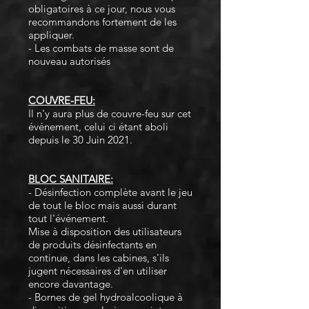
obligatoires à ce jour, nous vous
recommandons fortement de les
appliquer.
- Les combats de masse sont de
nouveau autorisés
COUVRE-FEU:
Il n'y aura plus de couvre-feu sur cet
événement, celui ci étant aboli
depuis le 30 Juin 2021.
BLOC SANITAIRE:
- Désinfection complète avant le jeu
de tout le bloc mais aussi durant
tout l'événement.
Mise à disposition des utilisateurs
de produits désinfectants en
continue, dans les cabines, s'ils
jugent nécessaires d'en utiliser
encore davantage.
- Bornes de gel hydroalcoolique à