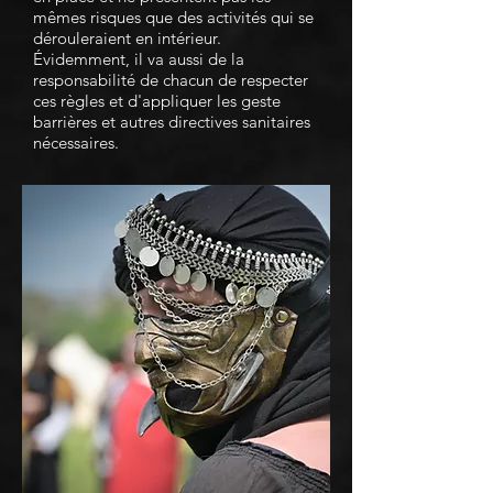
mêmes risques que des activités qui se
dérouleraient en intérieur.
Évidemment, il va aussi de la
responsabilité de chacun de respecter
ces règles et d'appliquer les geste
barrières et autres directives sanitaires
nécessaires.