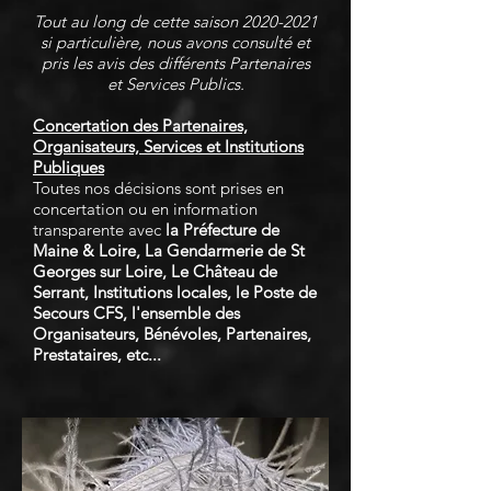
Tout au long de cette saison
2020-2021
si particulière, nous avons consulté et
pris les avis des différents Partenaires
et Services Publics.
Concertation des Partenaires,
Organisateurs, Services et Institutions
Publiques
Toutes nos décisions sont prises en
concertation ou en information
transparente avec
la Préfecture de
Maine & Loire, La Gendarmerie de St
Georges sur Loire, Le Château de
Serrant, Institutions locales, le Poste de
Secours CFS, l'ensemble des
Organisateurs, Bénévoles, Partenaires,
Prestataires, etc...