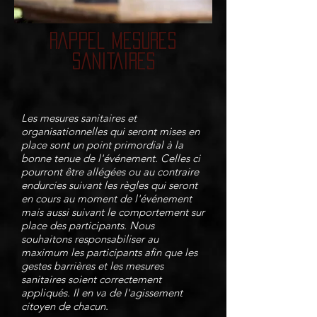
RAPPEL MESURES
SANITAIRES
Les mesures sanitaires et
organisationnelles qui seront mises en
place sont un point primordial à la
bonne tenue de l'événement. Celles ci
pourront être allégées ou au contraire
endurcies suivant les règles qui seront
en cours au moment de l'événement
mais aussi suivant le comportement sur
place des participants. Nous
souhaitons responsabiliser au
maximum les participants afin que les
gestes barrières et les mesures
sanitaires soient correctement
appliqués. Il en va de l'agissement
citoyen de chacun.