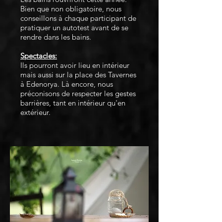
Bien que non obligatoire, nous
conseillons à chaque participant de
pratiquer un autotest avant de se
rendre dans les bains.
Spectacles:
Ils pourront avoir lieu en intérieur
mais aussi sur la place des Tavernes
à Edenorya. Là encore, nous
préconisons de respecter les gestes
barrières, tant en intérieur qu'en
extérieur.