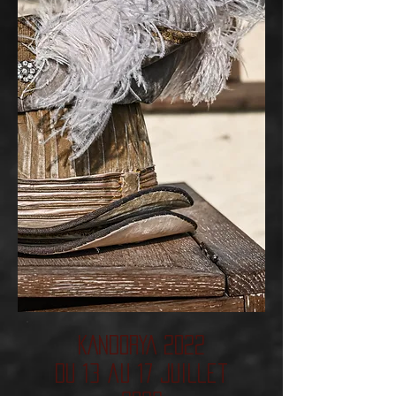
KANDORYA 2022
du 13 au 17 Juillet